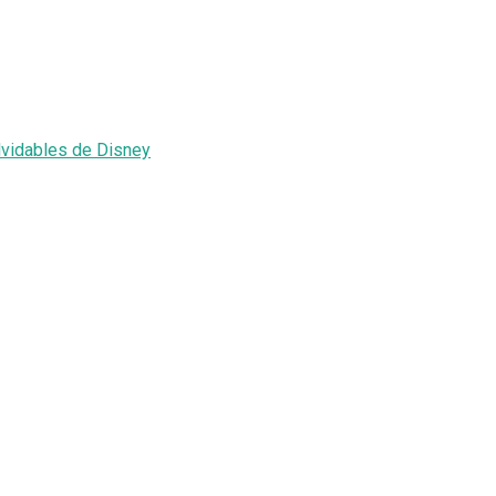
lvidables de Disney