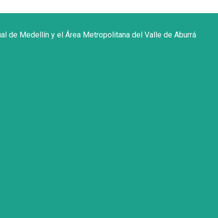
ual de Medellín y el Área Metropolitana del Valle de Aburrá