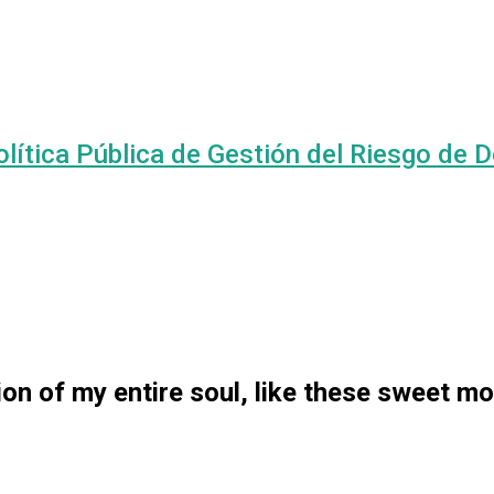
olítica Pública de Gestión del Riesgo de 
n of my entire soul, like these sweet mo