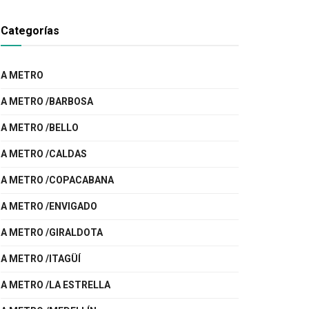
Categorías
A METRO
A METRO /BARBOSA
A METRO /BELLO
A METRO /CALDAS
A METRO /COPACABANA
A METRO /ENVIGADO
A METRO /GIRALDOTA
A METRO /ITAGÜÍ
A METRO /LA ESTRELLA