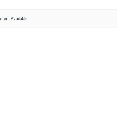
ntent Available