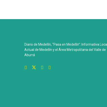
Diario de Medellín, “Pasa en Medellín”: Informativa Loca
Actual de Medellín y el Área Metropolitana del Valle de
Aburrá