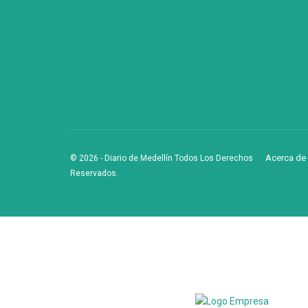
Acerca de
© 2026
- Diario de Medellín Todos Los Derechos
Reservados
.