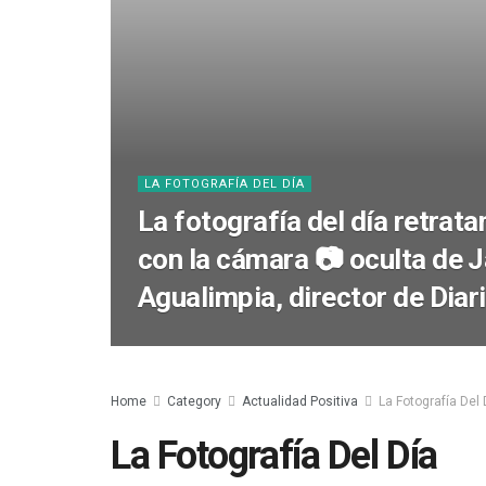
LA FOTOGRAFÍA DEL DÍA
La fotografía del día retrata
con la cámara 📷 oculta de 
Agualimpia, director de Diar
Home
Category
Actualidad Positiva
La Fotografía Del 
La Fotografía Del Día