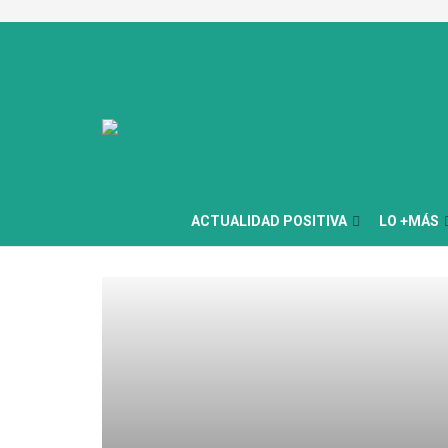
ACTUALIDAD POSITIVA
LO +MÁS