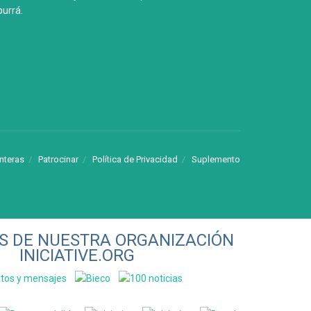
urrá.
onteras
Patrocinar
Política de Privacidad
Suplemento
VAS DE NUESTRA ORGANIZACIÓN
INICIATIVE.ORG