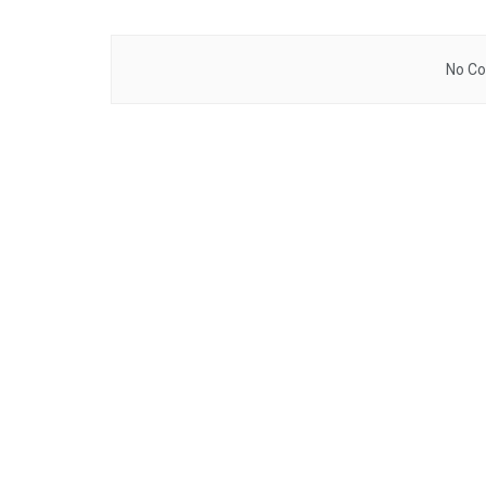
No Co