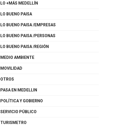
LO +MÁS MEDELLÍN
LO BUENO PAISA
LO BUENO PAISA /EMPRESAS
LO BUENO PAISA /PERSONAS
LO BUENO PAISA /REGIÓN
MEDIO AMBIENTE
MOVILIDAD
OTROS
PASA EN MEDELLIN
POLÍTICA Y GOBIERNO
SERVICIO PÚBLICO
TURISMETRO