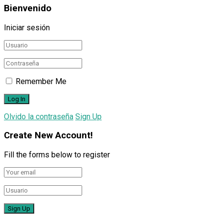
Bienvenido
Iniciar sesión
Remember Me
Olvido la contraseña
Sign Up
Create New Account!
Fill the forms below to register