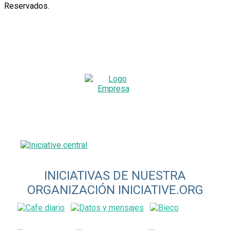
Reservados
.
INICIATIVAS DE NUESTRA
ORGANIZACIÓN INICIATIVE.ORG