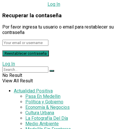
All fields are required.
Log In
Recuperar la contaseña
Por favor ingresa tu usuario o email para restablecer su
contraseña
Log In
No Result
View All Result
Actualidad Positiva
Pasa En Medellin
Política y Gobierno
Economía & Negocios
Cultura Urbana
La Fotografía Del Día
Medio Ambiente