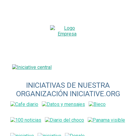
INICIATIVAS DE NUESTRA
ORGANIZACIÓN INICIATIVE.ORG