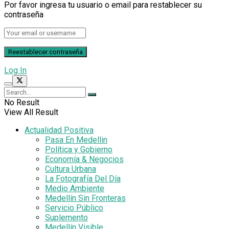
Por favor ingresa tu usuario o email para restablecer su
contraseña
Log In
No Result
View All Result
Actualidad Positiva
Pasa En Medellin
Política y Gobierno
Economía & Negocios
Cultura Urbana
La Fotografía Del Día
Medio Ambiente
Medellín Sin Fronteras
Servicio Público
Suplemento
Medellín Visible