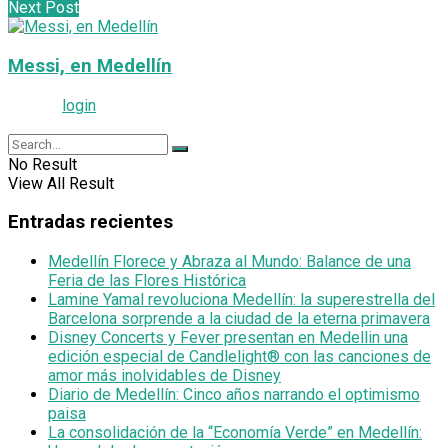
Next Post
Messi, en Medellín
Please
login
to join discussion
No Result
View All Result
Entradas recientes
Medellín Florece y Abraza al Mundo: Balance de una
Feria de las Flores Histórica
Lamine Yamal revoluciona Medellín: la superestrella del
Barcelona sorprende a la ciudad de la eterna primavera
Disney Concerts y Fever presentan en Medellin una
edición especial de Candlelight® con las canciones de
amor más inolvidables de Disney
Diario de Medellín: Cinco años narrando el optimismo
paisa
La consolidación de la “Economía Verde” en Medellín: