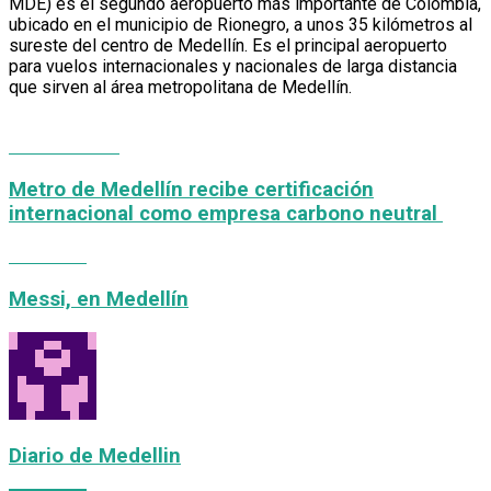
MDE) es el segundo aeropuerto más importante de Colombia,
ubicado en el municipio de Rionegro, a unos 35 kilómetros al
sureste del centro de Medellín. Es el principal aeropuerto
para vuelos internacionales y nacionales de larga distancia
que sirven al área metropolitana de Medellín.
Previous Post
Metro de Medellín recibe certificación
internacional como empresa carbono neutral
Next Post
Messi, en Medellín
Diario de Medellin