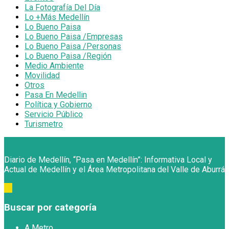
La Fotografía Del Día
Lo +Más Medellín
Lo Bueno Paisa
Lo Bueno Paisa /Empresas
Lo Bueno Paisa /Personas
Lo Bueno Paisa /Región
Medio Ambiente
Movilidad
Otros
Pasa En Medellin
Política y Gobierno
Servicio Público
Turismetro
Diario de Medellín, “Pasa en Medellín”: Informativa Local y
Actual de Medellín y el Área Metropolitana del Valle de Aburrá
Buscar por categoría
A Metro