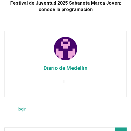
Festival de Juventud 2025 Sabaneta Marca Joven:
conoce la programación
Diario de Medellin
Please
login
to join discussion