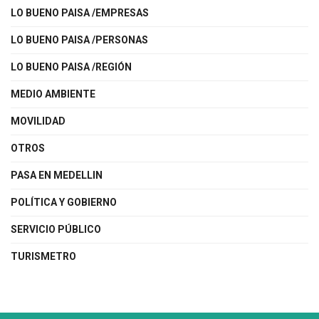
LO BUENO PAISA /EMPRESAS
LO BUENO PAISA /PERSONAS
LO BUENO PAISA /REGIÓN
MEDIO AMBIENTE
MOVILIDAD
OTROS
PASA EN MEDELLIN
POLÍTICA Y GOBIERNO
SERVICIO PÚBLICO
TURISMETRO