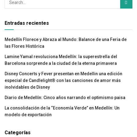
Entradas recientes
Medellín Florece y Abraza al Mundo: Balance de una Feria de
las Flores Histórica
Lamine Yamal revoluciona Medellín: la superestrella del
Barcelona sorprende a la ciudad de la eterna primavera
Disney Concerts y Fever presentan en Medellin una edición
especial de Candlelight® con las canciones de amor más
inolvidables de Disney
Diario de Medellín: Cinco años narrando el optimismo paisa
La consolidación de la “Economía Verde” en Medellín: Un
modelo de exportación
Categorías