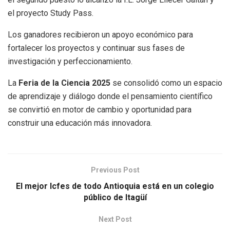
el proyecto Study Pass.
Los ganadores recibieron un apoyo económico para
fortalecer los proyectos y continuar sus fases de
investigación y perfeccionamiento.
La
Feria de la Ciencia 2025
se consolidó como un espacio
de aprendizaje y diálogo donde el pensamiento científico
se convirtió en motor de cambio y oportunidad para
construir una educación más innovadora.
Previous Post
El mejor Icfes de todo Antioquia está en un colegio
público de Itagüí
Next Post