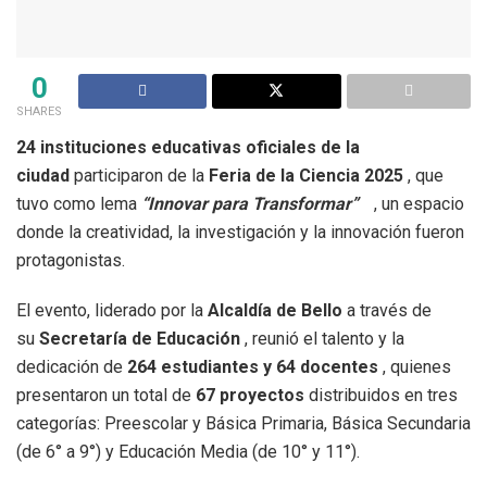
0
SHARES
24 instituciones educativas oficiales de la
ciudad
participaron de la
Feria de la Ciencia 2025
, que
tuvo como lema
“Innovar para Transformar”
, un espacio
donde la creatividad, la investigación y la innovación fueron
protagonistas.
El evento, liderado por la
Alcaldía de Bello
a través de
su
Secretaría de Educación
, reunió el talento y la
dedicación de
264 estudiantes y 64 docentes
, quienes
presentaron un total de
67 proyectos
distribuidos en tres
categorías: Preescolar y Básica Primaria, Básica Secundaria
(de 6° a 9°) y Educación Media (de 10° y 11°).