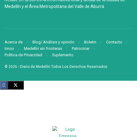
Medellín y el Área Metropolitana del Valle de Aburrá.
Acerca de
Blog/ Análisis y opinión
Boletin
Contacto
Inicio
Medellín sin fronteras
Patrocinar
Política de Privacidad
Suplemento
© 2026
- Diario de Medellín Todos Los Derechos Reservados
.