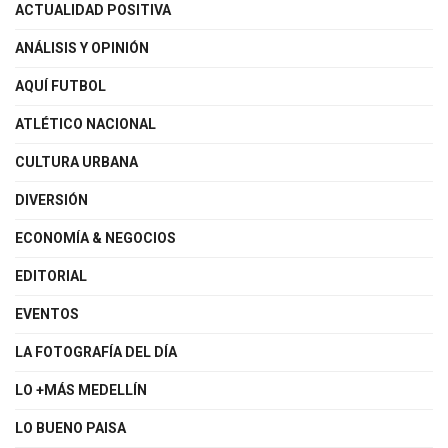
ACTUALIDAD POSITIVA
ANÁLISIS Y OPINIÓN
AQUÍ FUTBOL
ATLÉTICO NACIONAL
CULTURA URBANA
DIVERSIÓN
ECONOMÍA & NEGOCIOS
EDITORIAL
EVENTOS
LA FOTOGRAFÍA DEL DÍA
LO +MÁS MEDELLÍN
LO BUENO PAISA