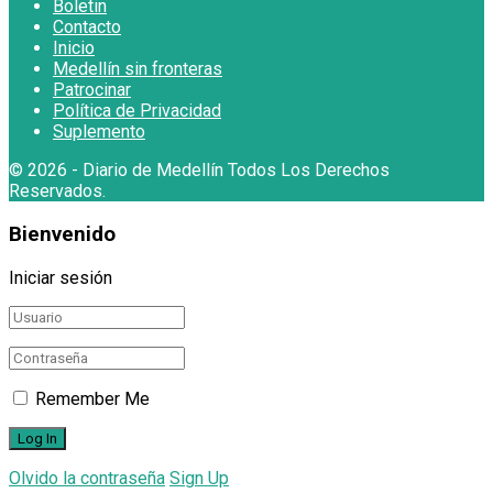
Boletin
Contacto
Inicio
Medellín sin fronteras
Patrocinar
Política de Privacidad
Suplemento
© 2026
- Diario de Medellín Todos Los Derechos
Reservados
.
Bienvenido
Iniciar sesión
Remember Me
Olvido la contraseña
Sign Up