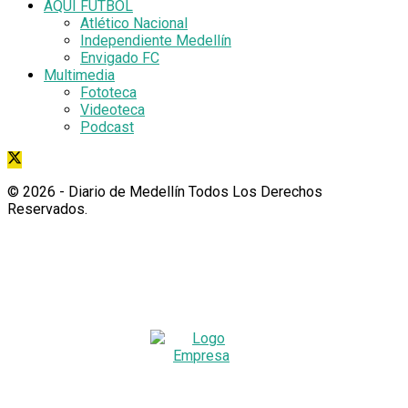
AQUÍ FUTBOL
Atlético Nacional
Independiente Medellín
Envigado FC
Multimedia
Fototeca
Videoteca
Podcast
© 2026
- Diario de Medellín Todos Los Derechos
Reservados
.