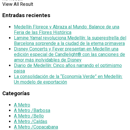
View All Result
Entradas recientes
Medellín Florece y Abraza al Mundo: Balance de una
Feria de las Flores Histórica
Lamine Yamal revoluciona Medellín: la superestrella del
Barcelona sorprende a la ciudad de la eterna primavera
Disney Concerts y Fever presentan en Medellin una
edición especial de Candlelight® con las canciones de
amor más inolvidables de Disney
Diario de Medellín: Cinco años narrando el optimismo
paisa
La consolidación de la “Economía Verde” en Medellín:
Un modelo de exportación
Categorías
A Metro
A Metro /Barbosa
A Metro /Bello
A Metro /Caldas
A Metro /Copacabana