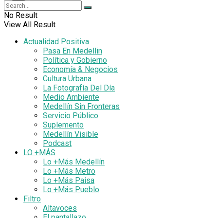
No Result
View All Result
Actualidad Positiva
Pasa En Medellin
Política y Gobierno
Economía & Negocios
Cultura Urbana
La Fotografía Del Día
Medio Ambiente
Medellín Sin Fronteras
Servicio Público
Suplemento
Medellín Visible
Podcast
LO +MÁS
Lo +Más Medellín
Lo +Más Metro
Lo +Más Paisa
Lo +Más Pueblo
Filtro
Altavoces
El pantallazo