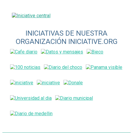
INICIATIVAS DE NUESTRA
ORGANIZACIÓN INICIATIVE.ORG