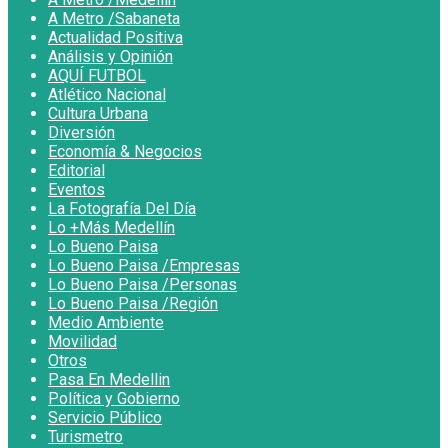
A Metro /Sabaneta
Actualidad Positiva
Análisis y Opinión
AQUÍ FUTBOL
Atlético Nacional
Cultura Urbana
Diversión
Economía & Negocios
Editorial
Eventos
La Fotografía Del Día
Lo +Más Medellín
Lo Bueno Paisa
Lo Bueno Paisa /Empresas
Lo Bueno Paisa /Personas
Lo Bueno Paisa /Región
Medio Ambiente
Movilidad
Otros
Pasa En Medellin
Política y Gobierno
Servicio Público
Turismetro