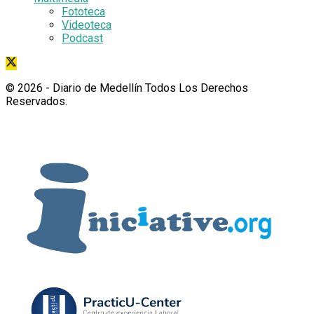
Fototeca
Videoteca
Podcast
© 2026
- Diario de Medellín Todos Los Derechos
Reservados
.