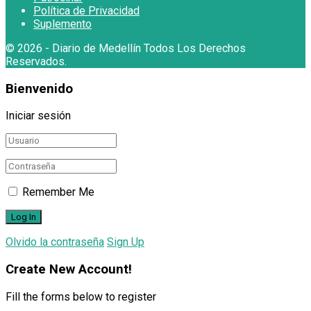
Política de Privacidad
Suplemento
© 2026
- Diario de Medellín Todos Los Derechos
Reservados
.
Bienvenido
Iniciar sesión
Remember Me
Olvido la contraseña
Sign Up
Create New Account!
Fill the forms below to register