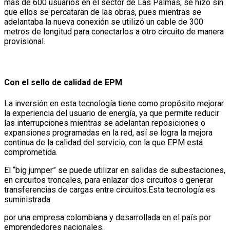
más de 600 usuarios en el sector de Las Palmas, se hizo sin
que ellos se percataran de las obras, pues mientras se
adelantaba la nueva conexión se utilizó un cable de 300
metros de longitud para conectarlos a otro circuito de manera
provisional.
Con el sello de calidad de EPM
La inversión en esta tecnología tiene como propósito mejorar
la experiencia del usuario de energía, ya que permite reducir
las interrupciones mientras se adelantan reposiciones o
expansiones programadas en la red, así se logra la mejora
continua de la calidad del servicio, con la que EPM está
comprometida.
El “big jumper” se puede utilizar en salidas de subestaciones,
en circuitos troncales, para enlazar dos circuitos o generar
transferencias de cargas entre circuitos.Esta tecnología es
suministrada
por una empresa colombiana y desarrollada en el país por
emprendedores nacionales.