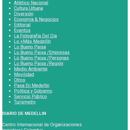
Atlético Nacional
Cultura Urbana
Diversión
Economía & Negocios
Editorial
Eventos
La Fotografía Del Día
Lo +Más Medellín
Lo Bueno Paisa
Lo Bueno Paisa /Empresas
Lo Bueno Paisa /Personas
Lo Bueno Paisa /Región
Medio Ambiente
Movilidad
Otros
Pasa En Medellin
Política y Gobierno
Servicio Público
Turismetro
DIARIO DE MEDELLIN
Centro Internacional de Organizaciones