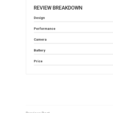
REVIEW BREAKDOWN
Design
Performance
Camera
Battery
Price