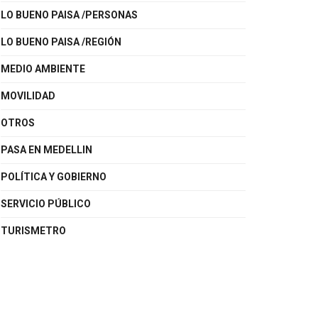
LO BUENO PAISA /PERSONAS
LO BUENO PAISA /REGIÓN
MEDIO AMBIENTE
MOVILIDAD
OTROS
PASA EN MEDELLIN
POLÍTICA Y GOBIERNO
SERVICIO PÚBLICO
TURISMETRO