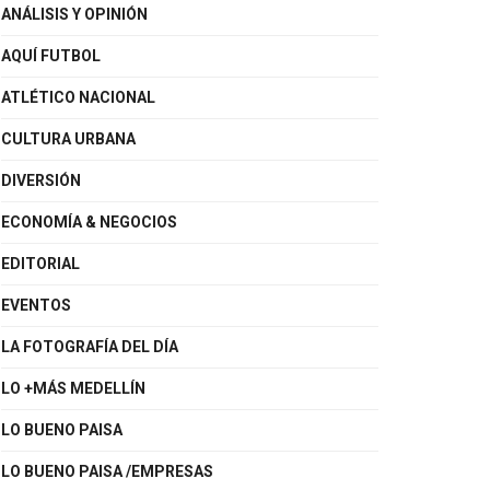
ANÁLISIS Y OPINIÓN
AQUÍ FUTBOL
ATLÉTICO NACIONAL
CULTURA URBANA
DIVERSIÓN
ECONOMÍA & NEGOCIOS
EDITORIAL
EVENTOS
LA FOTOGRAFÍA DEL DÍA
LO +MÁS MEDELLÍN
LO BUENO PAISA
LO BUENO PAISA /EMPRESAS