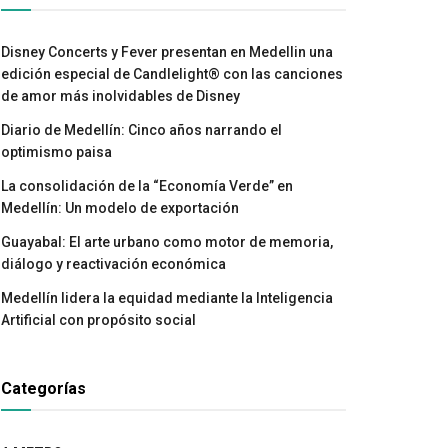
Disney Concerts y Fever presentan en Medellin una
edición especial de Candlelight® con las canciones
de amor más inolvidables de Disney
Diario de Medellín: Cinco años narrando el
optimismo paisa
La consolidación de la “Economía Verde” en
Medellín: Un modelo de exportación
Guayabal: El arte urbano como motor de memoria,
diálogo y reactivación económica
Medellín lidera la equidad mediante la Inteligencia
Artificial con propósito social
Categorías