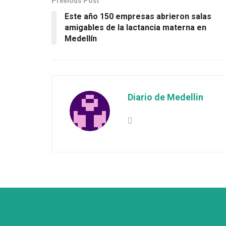
Previous Post
Este año 150 empresas abrieron salas
amigables de la lactancia materna en
Medellín
Diario de Medellin