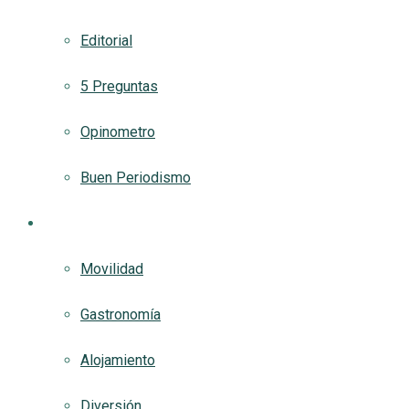
Editorial
5 Preguntas
Opinometro
Buen Periodismo
Turismetro
Movilidad
Gastronomía
Alojamiento
Diversión