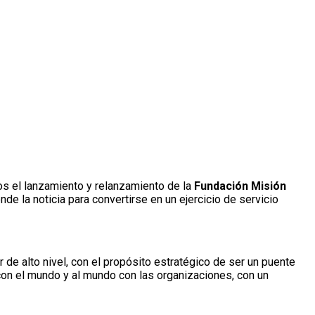
os el lanzamiento y relanzamiento de la
Fundación Misión
ende la noticia para convertirse en un ejercicio de servicio
 de alto nivel, con el propósito estratégico de ser un puente
con el mundo y al mundo con las organizaciones, con un