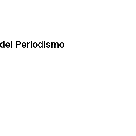
 del Periodismo