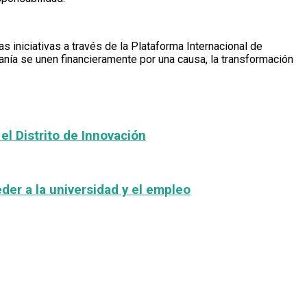
s iniciativas a través de la Plataforma Internacional de
anía se unen financieramente por una causa, la transformación
el Distrito de Innovación
er a la universidad y el empleo