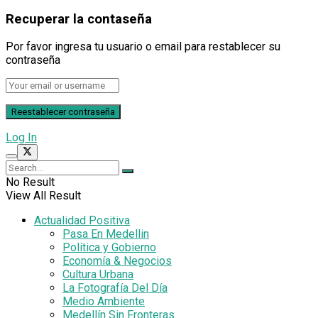
Recuperar la contaseña
Por favor ingresa tu usuario o email para restablecer su
contraseña
Log In
No Result
View All Result
Actualidad Positiva
Pasa En Medellin
Política y Gobierno
Economía & Negocios
Cultura Urbana
La Fotografía Del Día
Medio Ambiente
Medellín Sin Fronteras