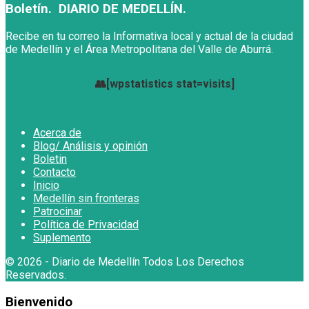
Boletín. DIARIO DE MEDELLÍN.
Recibe en tu correo la Informativa local y actual de la ciudad
de Medellín y el Área Metropolitana del Valle de Aburrá.
👥[wpstatistics stat=visits]
Acerca de
Blog/ Análisis y opinión
Boletin
Contacto
Inicio
Medellín sin fronteras
Patrocinar
Política de Privacidad
Suplemento
© 2026
- Diario de Medellín Todos Los Derechos
Reservados
.
Bienvenido