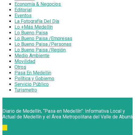
Economía & Negocios
Editorial
Eventos
La Fotografía Del Día
Lo +Más Medellín
Lo Bueno Paisa
Lo Bueno Paisa /Empresas
Lo Bueno Paisa /Personas
Lo Bueno Paisa /Región
Medio Ambiente
Movilidad
Otros
Pasa En Medellin
Política y Gobierno
Servicio Público
Turismetro
Diario de Medellín, “Pasa en Medellín”: Informativa Local y
Actual de Medellín y el Área Metropolitana del Valle de Aburrá