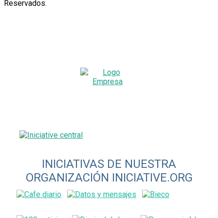
Reservados
.
INICIATIVAS DE NUESTRA
ORGANIZACIÓN INICIATIVE.ORG